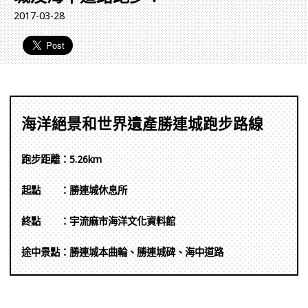
2017-03-28
海洋絕景和世界遺產勝連城跑步路線
跑步距離：5.26km
起點
：勝連城休息所
終點
：宇流麻市海洋文化資料館
途中景點：勝連城本曲輪、勝連城碑、海中道路