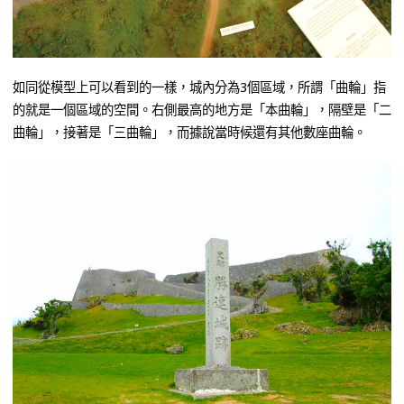
如同從模型上可以看到的一樣，城內分為3個區域，所謂「曲輪」指
的就是一個區域的空間。右側最高的地方是「本曲輪」，隔壁是「二
曲輪」，接著是「三曲輪」，而據說當時候還有其他數座曲輪。