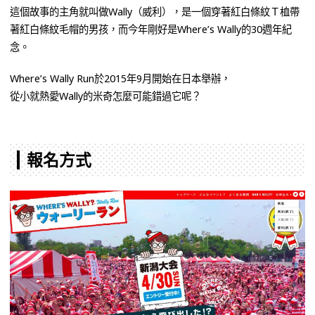
這個故事的主角就叫做Wally（威利），是一個穿著紅白條紋Ｔ桖帶
著紅白條紋毛帽的男孩，而今年剛好是Where’s Wally的30週年紀
念。
Where’s Wally Run於2015年9月開始在日本舉辦，
從小就熱愛Wally的米奇怎麼可能錯過它呢？
報名方式