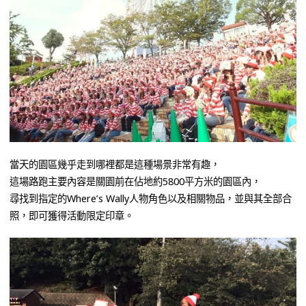
當天的園區幾乎走到哪裡都是這種場景非常有趣，
這場路跑主要內容是關園前在佔地約5800平方米的園區內，
尋找到指定的Where’s Wally人物角色以及相關物品，並與其全部合
照，即可獲得活動限定印章。