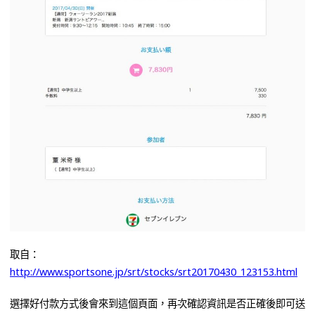
取自：
http://www.sportsone.jp/srt/stocks/srt20170430_123153.html
選擇好付款方式後會來到這個頁面，再次確認資訊是否正確後即可送