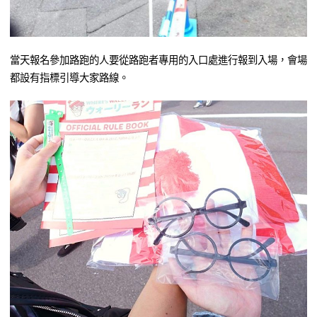
當天報名參加路跑的人要從路跑者專用的入口處進行報到入場，會場
都設有指標引導大家路線。