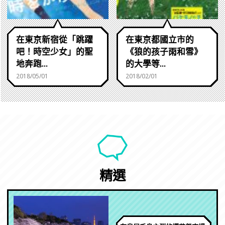
在東京新宿從「跳躍
在東京都國立市的
吧！時空少女」的聖
《狼的孩子雨和雪》
地奔跑...
的大學等...
2018/05/01
2018/02/01
精選