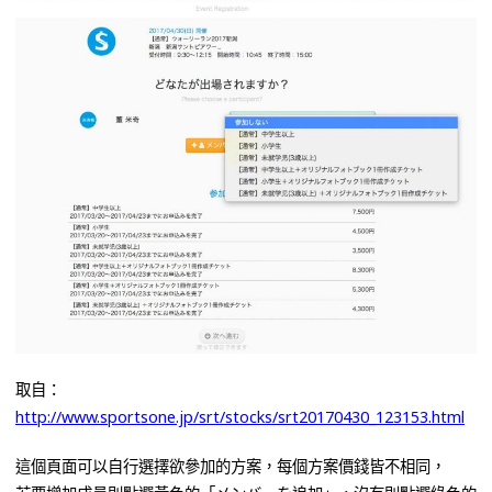
取自：
http://www.sportsone.jp/srt/stocks/srt20170430_123153.html
這個頁面可以自行選擇欲參加的方案，每個方案價錢皆不相同，