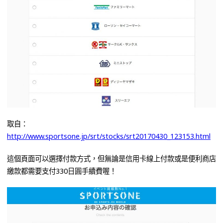
取自：
http://www.sportsone.jp/srt/stocks/srt20170430_123153.html
這個頁面可以選擇付款方式，但無論是信用卡線上付款或是便利商店
繳款都需要支付330日圓手續費喔！