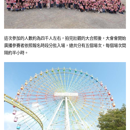
這次參加的人數約為四千人左右，拍完壯觀的大合照後，大會會開始
廣播參賽者依照報名時段分批入場，總共分有五個場次，每個場次間
隔約半小時。