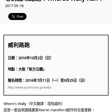
2017-05-18
威利路跑
日期：2016年10月2日（日）
地點：大阪「枚方公園」
報名時間：2016年7月11日（一）至9月25日（日）
http://www.sportsone.jp/wally/
Where’s Wally（中文翻譯：尋找威利）
這是一套由英國插畫家Martin Handford創作的兒童書籍，