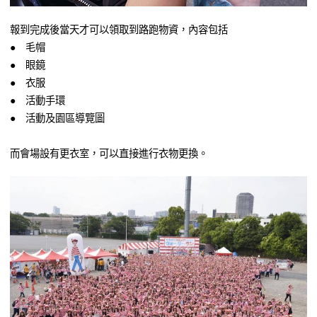
報到完成後當天才可以領取到路跑物資，內容包括
● 毛帽
● 眼鏡
● 衣服
● 活動手環
● 活動及園區導覽圖
而會場設有更衣室，可以直接進行衣物更換。