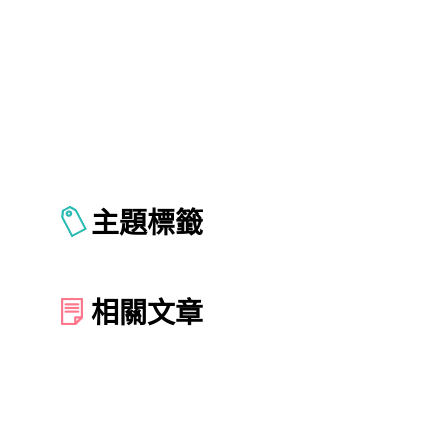
主題標籤
相關文章