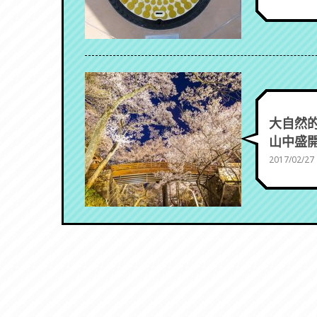
大自然的
山中盛開
2017/02/27