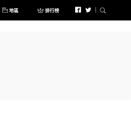
地區
排行榜