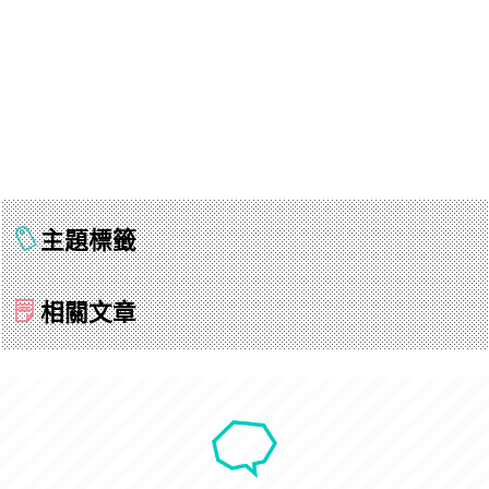
主題標籤
相關文章