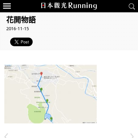
花開物語
2016-11-15