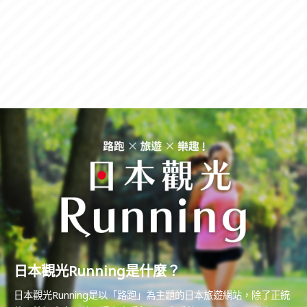
日本觀光Running是什麼？
日本觀光Running是以「路跑」為主題的日本旅遊網站，除了正統