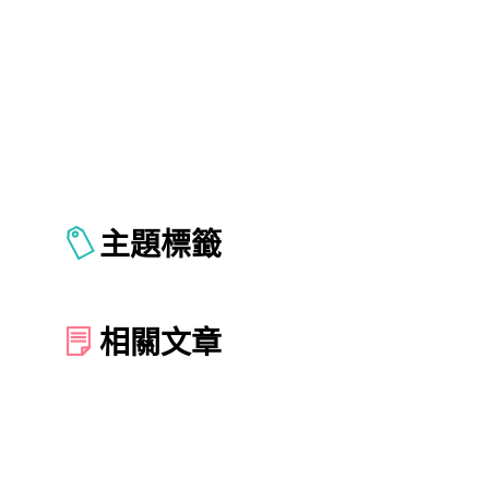
主題標籤
相關文章