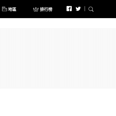
地區
排行榜