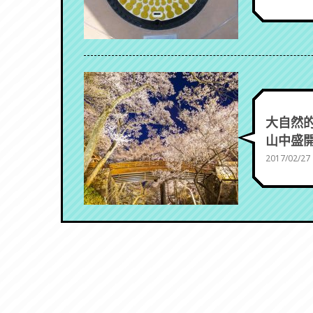
大自然的
山中盛開
2017/02/27