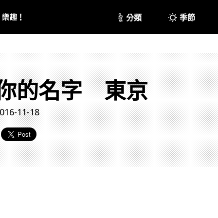
分類
季節
你的名字 東京
016-11-18