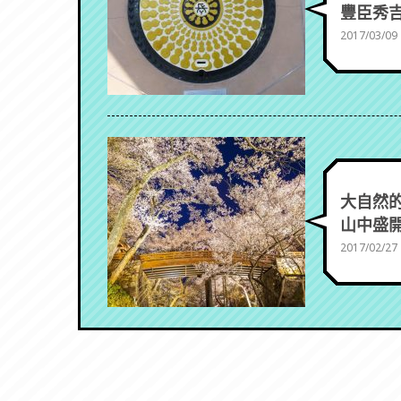
豐臣秀吉
2017/03/09
大自然的
山中盛開
2017/02/27