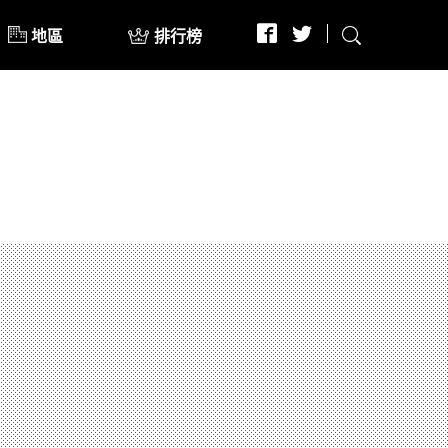
地區
排行榜