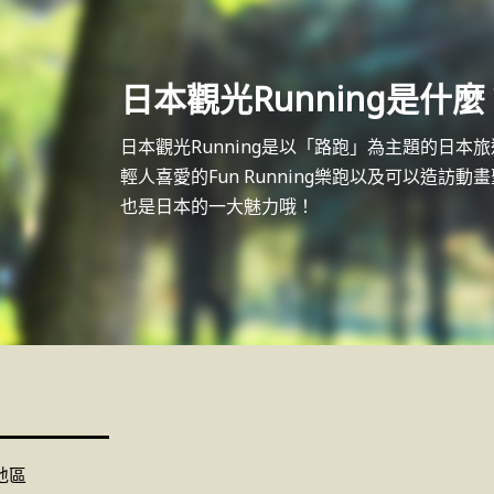
日本觀光Running是什麼
日本觀光Running是以「路跑」為主題的日
輕人喜愛的Fun Running樂跑以及可以造
也是日本的一大魅力哦！
地區