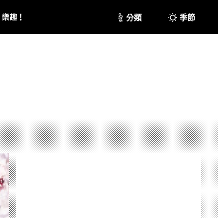
分類
季節