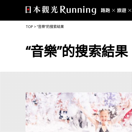
TOP
>
“音樂”的搜索結果
“音樂”的搜索結果